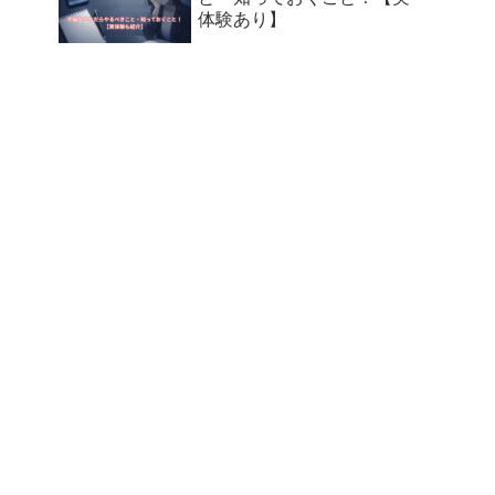
体験あり】