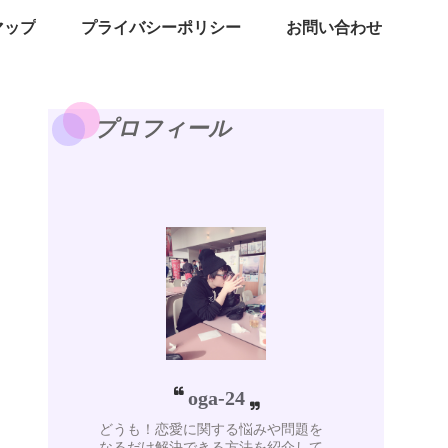
マップ
プライバシーポリシー
お問い合わせ
プロフィール
oga-24
どうも！恋愛に関する悩みや問題を
なるだけ解決できる方法を紹介して