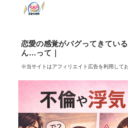
恋愛の感覚がバグってきている
ん…って｜
※当サイトはアフィリエイト広告を利用して