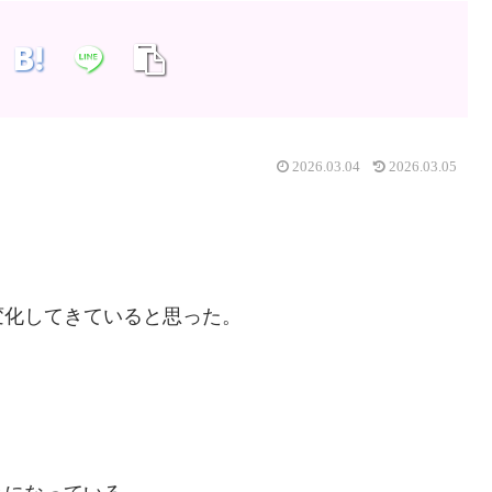
2026.03.04
2026.03.05
変化してきていると思った。