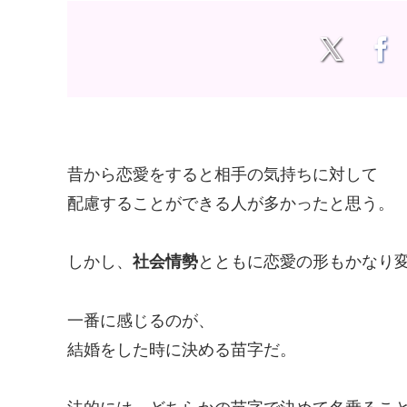
昔から恋愛をすると相手の気持ちに対して
配慮することができる人が多かったと思う。
しかし、
社会情勢
とともに恋愛の形もかなり
一番に感じるのが、
結婚をした時に決める苗字だ。