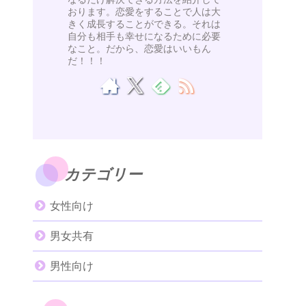
おります。恋愛をすることで人は大
きく成長することができる。それは
自分も相手も幸せになるために必要
なこと。だから、恋愛はいいもん
だ！！！
カテゴリー
女性向け
男女共有
男性向け