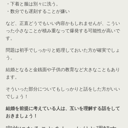
・下着と服は別々に洗う。
・数分でも遅刻することが嫌い
など、正直どうでもいい内容かもしれませんが、こうい
った小さなことが積み重なって爆発する可能性が高いで
す。
問題は初手でしっかりと処理しておいた方が確実でしょ
う。
結婚となると金銭面や子供の教育など大きなこともあり
ます。
そういった部分についてもしっかりと話をした方がいい
でしょう！
結婚を前提に考えている人は、互いを理解する話をして
おきましょう！