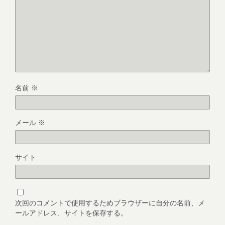
名前
※
メール
※
サイト
次回のコメントで使用するためブラウザーに自分の名前、メ
ールアドレス、サイトを保存する。