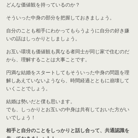
どんな価値観を持っているのか？
そういった中身の部分を把握しておきましょう。
自分のことも相手にわかってもらうように自分の好き嫌
いの話はしっかりとしましょう。
お互い環境も価値観も異なる者同士が同じ家で住むのだ
から、理解することは大事ことです。
円満な結婚をスタートしてもそういった中身の問題を理
解しあえていないようなら、時間経過とともに崩壊して
いくことでしょう。
結婚は勢いだと僕も思います。
でも、しっかりとお互いの中身は共有しておいた方がい
いでしょう！
相手と自分のことをしっかりと話し合って、共通認識を