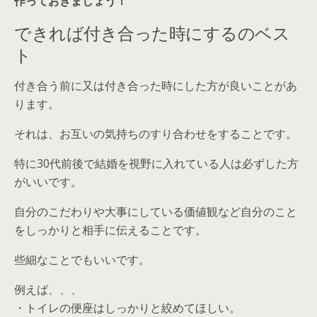
作っておきましょう！
できれば付き合った時にするのベス
ト
付き合う前に又は付き合った時にした方が良いことがあ
ります。
それは、お互いの気持ちのすり合わせをすることです。
特に30代前後で結婚を視野に入れている人は必ずした方
がいいです。
自分のこだわりや大事にしている価値観など自分のこと
をしっかりと相手に伝えることです。
些細なことでもいいです。
例えば、、、
・トイレの便座はしっかりと絞めてほしい。