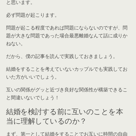
と思います。
必ず問題が起こります。
問題が起こる程度であれば問題にならないのですが、問
題が大きな問題であった場合最悪離婚なんて話に成りか
ねない。
だから、僕の記事を読んで実践しておきましょう。
結婚をすることを考えていないカップルでも実践してお
いた方がいいでしょう。
互いの関係がグッと近づき良好な関係性が構築できるこ
と間違いないでしょう！
結婚を検討する前に互いのことを本
当に理解しているのか？
まず、第一として結婚をすることでお互いに時間の自由