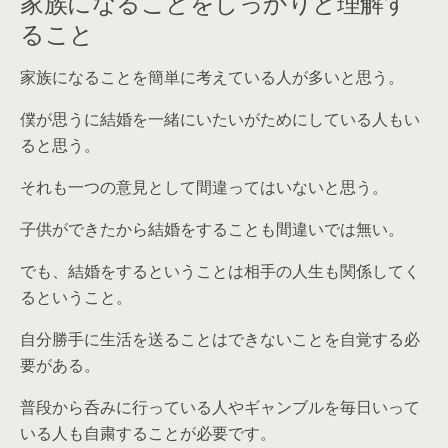
家族になることをしっかりと理解す
ること
家族になることを簡単に考えている人が多いと思う。
僕が思うに結婚を一緒にいたいがためにしている人もい
ると思う。
それも一つの意見として間違ってはいないと思う。
子供ができたから結婚をすることも間違いでは無い。
でも、結婚をするということは
相手の人生も関係してく
る
ということ。
自分勝手に生活を送ることはできないことを自覚する必
要がある。
普段から呑みに行っている人やギャンブルを毎日いって
いる人も自粛することが必要です。