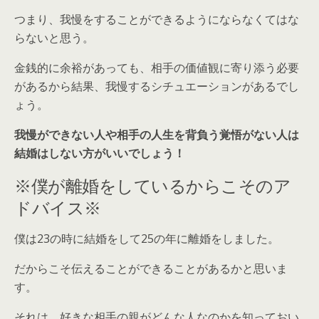
つまり、我慢をすることができるようにならなくてはな
らないと思う。
金銭的に余裕があっても、相手の価値観に寄り添う必要
があるから結果、我慢するシチュエーションがあるでし
ょう。
我慢ができない人や相手の人生を背負う覚悟がない人は
結婚はしない方がいいでしょう！
※僕が離婚をしているからこそのア
ドバイス※
僕は23の時に結婚をして25の年に離婚をしました。
だからこそ伝えることができることがあるかと思いま
す。
それは、好きな相手の親がどんな人なのかを知っておい