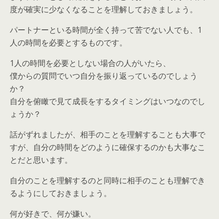
度が確実に少なくなることを理解しておきましょう。
パートナーといる時間が全く持って苦でない人でも、1
人の時間を必要とするものです。
1人の時間を必要としない場合の人がいたら、
僕からの質問でいつ自分を振り返っているのでしょう
か？
自分を俯瞰で見て成長をするタイミングはいつなのでし
ょうか？
話がずれましたが、相手のことを理解することも大事で
すが、自分の時間をどのように確保するのかも大事なこ
とだと思います。
自分のことを理解するのと同時に相手のことも理解でき
るようにしておきましょう。
何が好きで、何が嫌い。