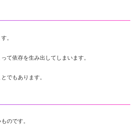
ます。
よって依存を生み出してしまいます。
ことでもあります。
いものです。