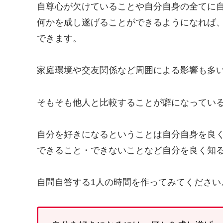
自尊心が欠けていることや自分自身の全てに
何かを成し遂げることができるようになれば
できます。
家庭環境や交友関係など周囲による影響も多
そもそも他人と比較することが癖になってい
自分を好きになるということは自分自身を良
できること・できないことなど自分を良く知
自問自答する1人の時間を作ってみてください