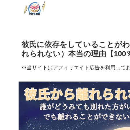
彼氏に依存をしていることが
れられない）本当の理由【10
※当サイトはアフィリエイト広告を利用して