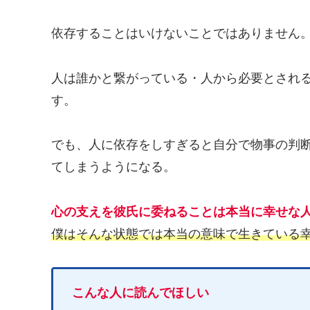
依存することはいけないことではありません
人は誰かと繋がっている・人から必要とされ
す。
でも、人に依存をしすぎると自分で物事の判
てしまうようになる。
心の支えを彼氏に委ねることは本当に幸せな
僕はそんな状態では本当の意味で生きている
こんな人に読んでほしい