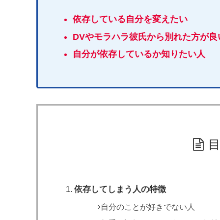
依存している自分を変えたい
DVやモラハラ彼氏から別れた方が
自分が依存しているか知りたい人
依存してしまう人の特徴
自分のことが好きでない人