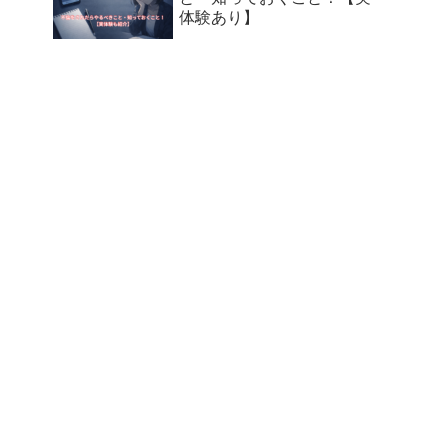
体験あり】