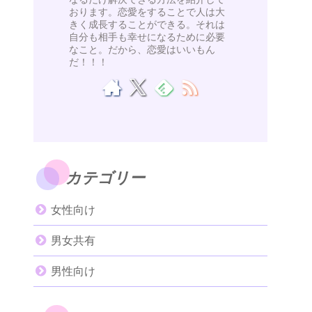
おります。恋愛をすることで人は大
きく成長することができる。それは
自分も相手も幸せになるために必要
なこと。だから、恋愛はいいもん
だ！！！
カテゴリー
女性向け
男女共有
男性向け