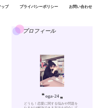
マップ
プライバシーポリシー
お問い合わせ
プロフィール
oga-24
どうも！恋愛に関する悩みや問題を
なるだけ解決できる方法を紹介して