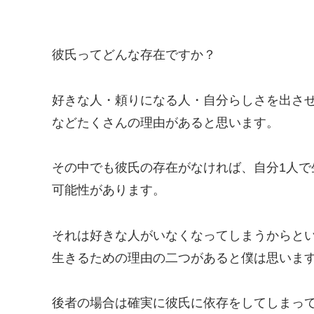
彼氏ってどんな存在ですか？
好きな人・頼りになる人・自分らしさを出さ
などたくさんの理由があると思います。
その中でも彼氏の存在がなければ、自分1人
可能性があります。
それは好きな人がいなくなってしまうからと
生きるための理由の二つがあると僕は思いま
後者の場合は確実に彼氏に依存をしてしまっ