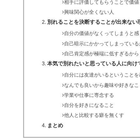
相手に評価してもらうことで価値
興味関心が全くない人
別れることを決断することが出来ない
自分の価値がなくってしまうと感
自己暗示にかかってしまっている
自己肯定感が極端に低すぎるから
本気で別れたいと思っている人に向け
自分には友達がいるということを
なんでも良いから趣味や好きなこ
学業や仕事に専念する
自分を好きになること
他人と比較する癖を無くす
まとめ